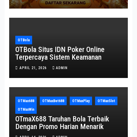
OTBola
OTBola Situs IDN Poker Online
Terpercaya Sistem Keamanan
APRIL 21, 2026
ADMIN
OTMax688
OTMaxBet688
OTMaxPlay
OTMaxSlot
OTMaxWin
OTmaX688 Taruhan Bola Terbaik
Dengan Promo Harian Menarik