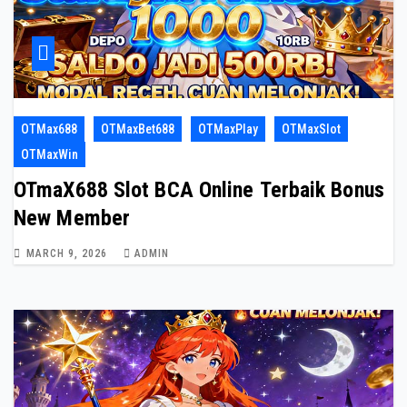
OTMax688
OTMaxBet688
OTMaxPlay
OTMaxSlot
OTMaxWin
OTmaX688 Slot BCA Online Terbaik Bonus
New Member
MARCH 9, 2026
ADMIN