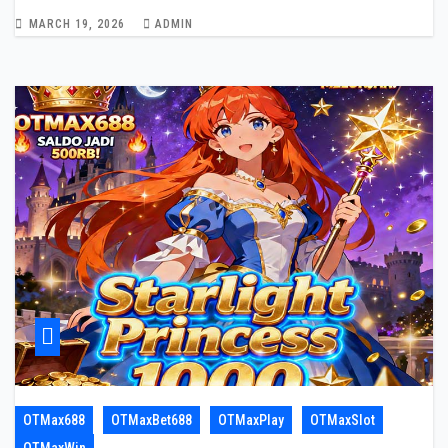
MARCH 19, 2026
ADMIN
OTMax688
OTMaxBet688
OTMaxPlay
OTMaxSlot