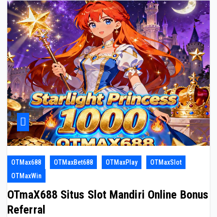
OTMax688
OTMaxBet688
OTMaxPlay
OTMaxSlot
OTMaxWin
OTmaX688 Situs Slot Mandiri Online Bonus
Referral