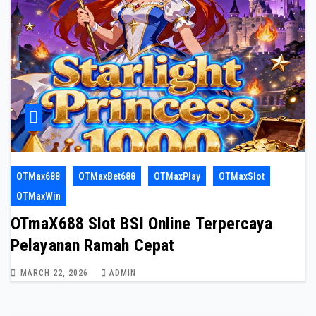
OTMax688
OTMaxBet688
OTMaxPlay
OTMaxSlot
OTMaxWin
OTmaX688 Slot BSI Online Terpercaya
Pelayanan Ramah Cepat
MARCH 22, 2026
ADMIN